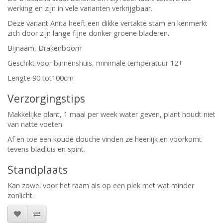
werking en zijn in vele varianten verkrijgbaar.
Deze variant Anita heeft een dikke vertakte stam en kenmerkt
zich door zijn lange fijne donker groene bladeren.
Bijnaam, Drakenboom
Geschikt voor binnenshuis, minimale temperatuur 12+
Lengte 90 tot100cm
Verzorgingstips
Makkelijke plant, 1 maal per week water geven, plant houdt niet
van natte voeten.
Af en toe een koude douche vinden ze heerlijk en voorkomt
tevens bladluis en spint.
Standplaats
Kan zowel voor het raam als op een plek met wat minder
zonlicht.