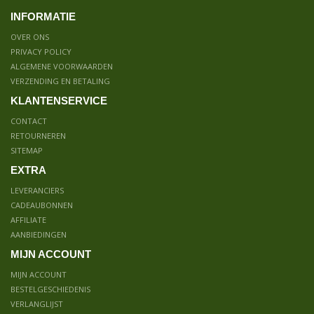
INFORMATIE
OVER ONS
PRIVACY POLICY
ALGEMENE VOORWAARDEN
VERZENDING EN BETALING
KLANTENSERVICE
CONTACT
RETOURNEREN
SITEMAP
EXTRA
LEVERANCIERS
CADEAUBONNEN
AFFILIATE
AANBIEDINGEN
MIJN ACCOUNT
MIJN ACCOUNT
BESTELGESCHIEDENIS
VERLANGLIJST